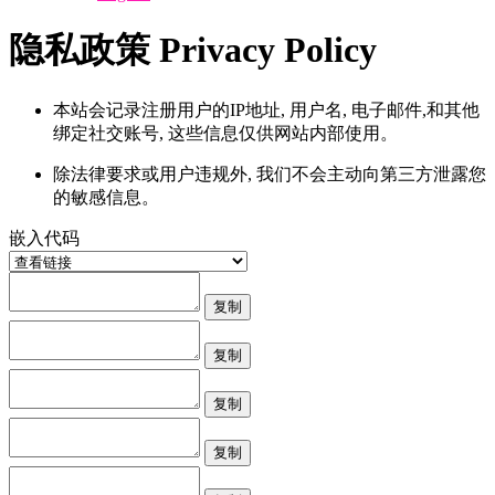
隐私政策 Privacy Policy
本站会记录注册用户的IP地址, 用户名, 电子邮件,和其他
绑定社交账号, 这些信息仅供网站内部使用。
除法律要求或用户违规外, 我们不会主动向第三方泄露您
的敏感信息。
嵌入代码
复制
复制
复制
复制